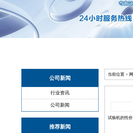
当前位置 >
网
公司新闻
行业资讯
公司新闻
试验机的性价
推荐新闻