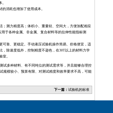
本。
材的消耗也增加了使用成本。
活；测力精度高；体积小、重量轻、空间大，方便加配相应
应用于各种金属、非金属、复合材料等的拉伸性能指标测
更可靠、更稳定。手动液压试验机操作简易、价格便宜，适
，除速度低外，控制精度不逊色，在30T以上的材料力学
验室。
测试多种材料、有不同吨位的测试需求等，并且能够合理控
试规模较小、预算有限、对测试精度和效率要求不高，可能
下一篇：
试验机的标准