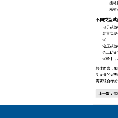
能耗
耗材
不同类型试
电子试验
装置实现
试。
液压试验
合工矿企
试验中，
总体而言，如
制设备的采购
需要综合考虑
上一篇：
试