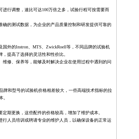
进行调整，速比可达100万倍之多，试验行程可按需要而
准确的测试数据，为企业的产品质量控制和研发提供可靠的
stron、MTS、ZwickRoell等，不同品牌的试验机
牌，提高了选择的灵活性和性价比。
、维修、保养等，能够及时解决企业在使用过程中遇到的问
品牌和型号的试验机价格相差较大，一些高端技术指标的拉
本。
要定期更换，这些配件的价格较高，增加了维护成本。
进行人员培训或聘请专业的维护人员，以确保设备的正常运