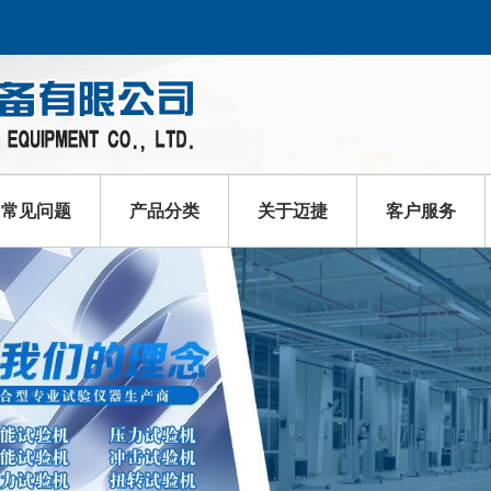
常见问题
产品分类
关于迈捷
客户服务