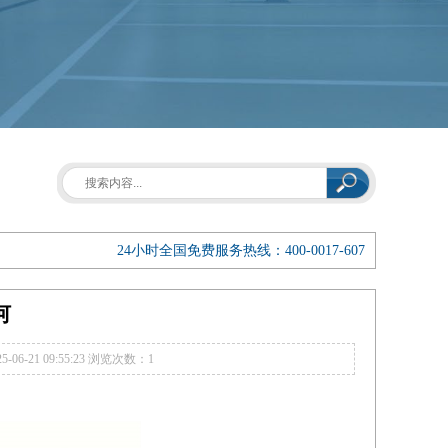
24小时全国免费服务热线：400-0017-607
何
6-21 09:55:23
浏览次数：1