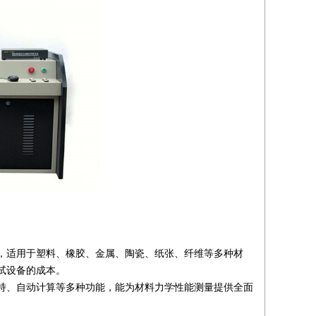
，适用于塑料、橡胶、金属、陶瓷、纸张、纤维等多种材
试设备的成本。
持、自动计算等多种功能，能为材料力学性能测量提供全面