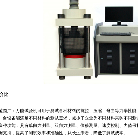
价比
范围广
：万能试验机可用于测试各种材料的抗拉、压缩、弯曲等力学性能
一台设备能满足不同材料的测试需求，减少了企业为不同材料采购不同测
多种功能
：具有单向力测量、双向力测量、位移测量、速度控制、力值保
据支持，提高了测试效率和准确性，从长远来看，降低了测试成本。