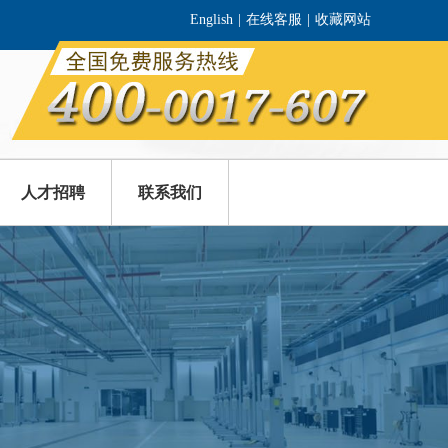
English
|
在线客服
|
收藏网站
人才招聘
联系我们