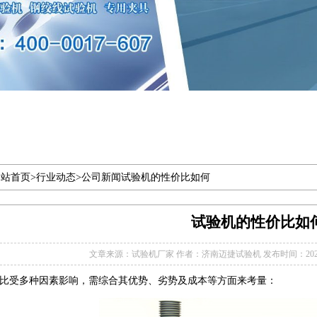
站首页>
行业动态
>
公司新闻
试验机的性价比如何
试验机的性价比如
文章来源：试验机厂家
作者：济南迈捷试验机
发布时间：2025-0
比受多种因素影响，需综合其优势、劣势及成本等方面来考量：