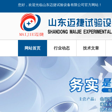
您好，欢迎光临山东迈捷试验设备有限公司官方网站！
网站首页
行业动态
技术文章