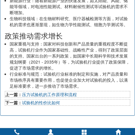
新能源行业
：随着新能源产业的快速发展，如太阳能、风能、储
能等领域，对电池性能测试、材料耐候性测试等试验机的需求不
断增加。
生物科技领域
：在生物材料研究、医疗器械检测等方面，对试验
机的需求也逐渐显现，如生物力学性能测试、细胞力学测试等。
政策推动需求增长
国家重视与支持
：国家对科技创新和产品质量的重视程度不断提
高，试验机行业作为国家基础性、战略性产业，得到了政策层面
的支持。国家出台的一系列政策，如国家中长期科学和技术发展
规划纲要（2021 - 2035年）等，为试验机行业提供了政策保障，
促进了市场需求的增长。
行业标准与规范
：试验机行业标准的制定和实施，对产品质量和
市场秩序具有重要作用，也促使企业加大对试验机的投入，以满
足标准要求，进一步推动了市场需求。
上一篇：
压力试验机的工作原理和流程
下一篇：
试验机的性价比如何