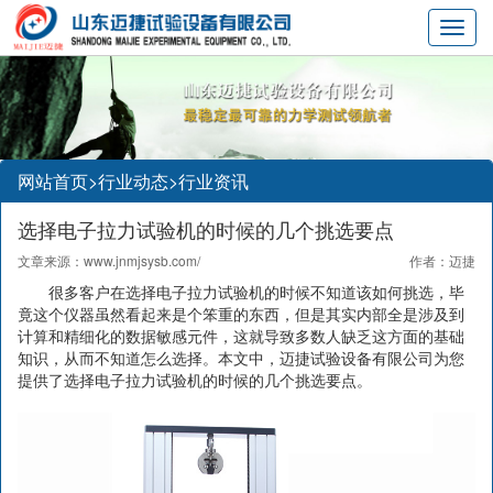
Toggl
navig
网站首页>
行业动态
>
行业资讯
选择电子拉力试验机的时候的几个挑选要点
文章来源：
www.jnmjsysb.com/
作者：迈捷
很多客户在选择电子拉力试验机的时候不知道该如何挑选，毕
竟这个仪器虽然看起来是个笨重的东西，但是其实内部全是涉及到
计算和精细化的数据敏感元件，这就导致多数人缺乏这方面的基础
知识，从而不知道怎么选择。本文中，迈捷试验设备有限公司为您
提供了选择电子拉力试验机的时候的几个挑选要点。