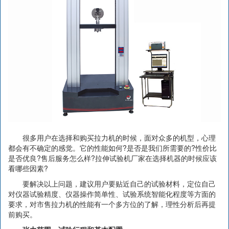
很多用户在选择和购买拉力机的时候，面对众多的机型，心理
都会有不确定的感觉。它的性能如何?是否是我们所需要的?性价比
是否优良?售后服务怎么样?拉伸试验机厂家在选择机器的时候应该
看哪些因素?
要解决以上问题，建议用户要贴近自己的试验材料，定位自己
对仪器试验精度、仪器操作简单性、试验系统智能化程度等方面的
要求，对市售拉力机的性能有一个多方位的了解，理性分析后再提
前购买。