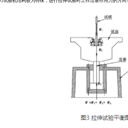
力试验机结构较为特殊，进行拉伸试验时工作活塞作用力的方向