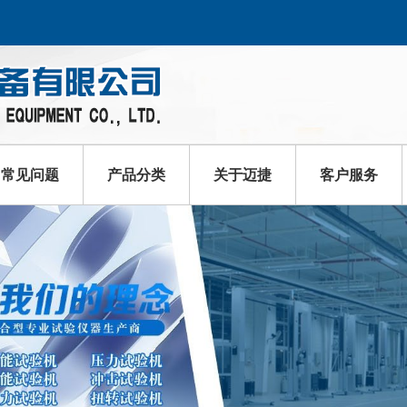
常见问题
产品分类
关于迈捷
客户服务