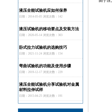
由于压
液压全能试验机应如何保养
日期：2014-05-05
浏览次数：142
液压试验机的移动要点及安装方法
日期：2020-05-14
浏览次数：303
卧式拉力试验机的选购技巧
日期：2021-11-24
浏览次数：154
弯曲试验机的功能及使用步骤
日期：2019-12-17
浏览次数：229
液压全能试验机分享试验机对金属
材料拉伸试样
日期：2015-04-25
浏览次数：191