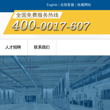
English
|
在线客服
|
收藏网站
人才招聘
联系我们