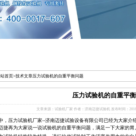
站首页>
技术文章
压力试验机的自重平衡问题
压力试验机的自重平衡
文章来源：试验机厂家
作者：济南迈捷试验机
发布时间：2018-12
中，压力试验机厂家--济南迈捷试验设备有限公司已经为大家介
迈捷再为大家说一说试验机的自重平衡问题，满足一下大家的胃