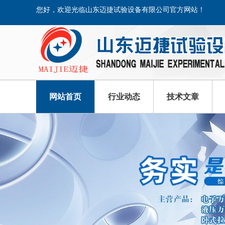
您好，欢迎光临山东迈捷试验设备有限公司官方网站！
网站首页
行业动态
技术文章