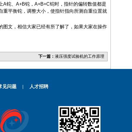
铊、A+B铊，A+B+C铊时，指针的偏转数值都是
自重平衡铊，调整大小，使指针指向所测自重位置就
的图文，相信大家已经有所了解了，如果大家在操作
下一篇：
液压强度试验机的工作原理
常见问题
|
人才招聘