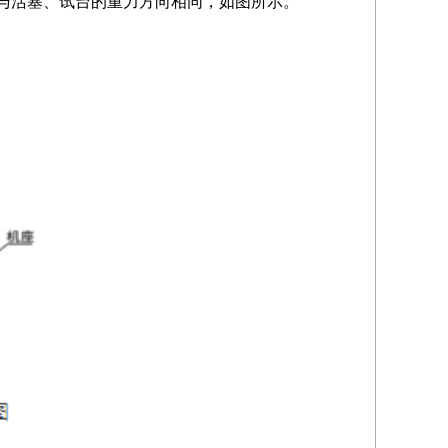
与活塞、试台的重力方向相同，如图所示。